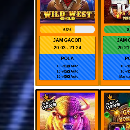
63%
8
JAM GACOR
JAM 
20:03 - 21:24
20:21
POLA
P
10 ✅❎❎ Auto
10 ✅
10 ✅❎❎ Auto
10 ✅
10 ✅❎❎ Auto
Manua