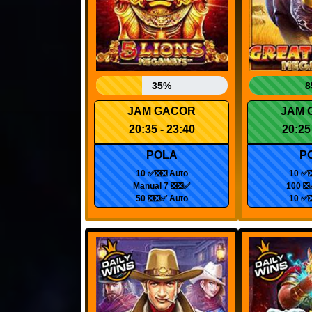
35%
8
JAM GACOR
JAM 
20:35 - 23:40
20:25
POLA
P
10 ✅❎❎ Auto
10 ✅
Manual 7 ❎❎✅
100 ❎
50 ❎❎✅ Auto
10 ✅