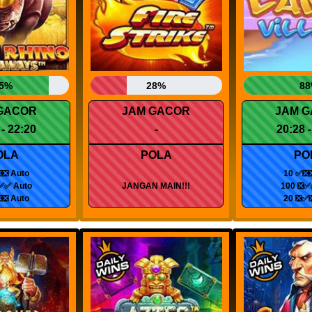
5%
28%
8
GACOR
JAM GACOR
JAM 
 - 22:20
-
20:28 -
OLA
POLA
PO
❎❎ Auto
10 ✅❎❎
✅✅ Auto
JANGAN MAIN!!!
100 ❎✅
❎❎ Auto
20 ❎✅❎