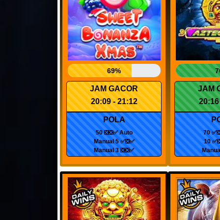
69%
7
JAM GACOR
JAM 
20:09 - 21:12
20:16
POLA
P
50 ❎❎✅ Auto
70 ✅
Manual 5 ✅❎✅
10 ✅
Manual 3 ❎❎✅
Manua