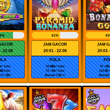
6%
61%
6
GACOR
JAM GACOR
JAM 
 - 22:08
20:01 - 22:08
20:03 -
OLA
POLA
PO
❎✅ Auto
50 ❎❎✅ Auto
70 ✅❎✅
❎❎ Auto
70 ✅❎✅ Auto
100 ❎✅
l 5 ✅❎✅
Manual 7 ❎✅✅
Manual