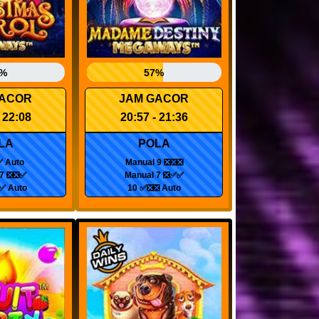
6%
57%
GACOR
JAM GACOR
 22:08
20:57 - 21:36
LA
POLA
 Auto
Manual 9 ❎❎❎
 7 ❎❎✅
Manual 7 ❎✅✅
✅ Auto
10 ✅❎❎ Auto