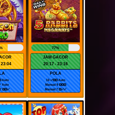
8%
77%
GACOR
JAM GACOR
 23:04
20:17 - 23:16
LA
POLA
 Auto
10 ✅❎❎ Auto
 Auto
Manual 9 ❎❎❎
 7 ❎❎✅
Manual 7 ❎✅✅