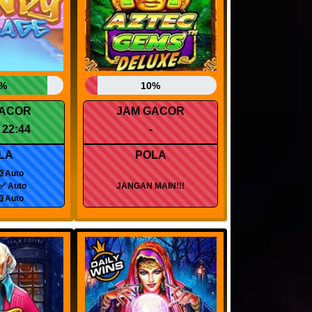
8%
10%
GACOR
JAM GACOR
 22:44
-
LA
POLA
 Auto
✅ Auto
JANGAN MAIN!!!
 Auto