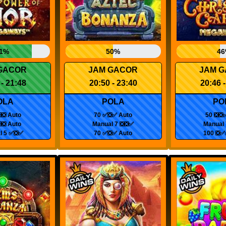
1%
50%
4
GACOR
JAM GACOR
JAM 
 - 21:48
20:50 - 23:40
20:46 -
OLA
POLA
PO
❎❎ Auto
70 ✅❎✅ Auto
50 ❎❎✅
❎❎ Auto
Manual 7 ❎❎✅
Manual
l 5 ✅❎✅
70 ✅❎✅ Auto
100 ❎✅